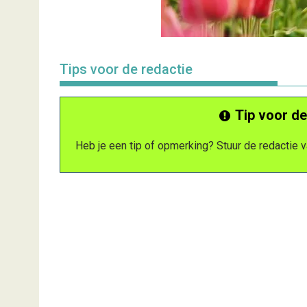
Tips voor de redactie
Tip voor de
Heb je een tip of opmerking? Stuur de redactie