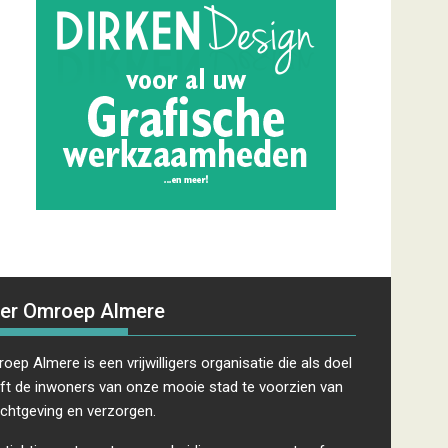
er Omroep Almere
oep Almere is een vrijwilligers organisatie die als doel
ft de inwoners van onze mooie stad te voorzien van
ichtgeving en verzorgen.