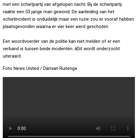
met een schietpartij van afgelopen nacht. Bij de schietpartij
raakte een 53 jarige man gewond. De aanleiding van het
schietincident is onduidelijk maar een ruzie zou er vooraf hebben
plaatsgevonden waarna er vier keer werd geschoten.
Een woordvoerder van de politie kan niet melden of er een
verband is tussen beide incidenten. âDit wordt onderzocht
uiteraard.
Foto News United / Damian Ruitenga