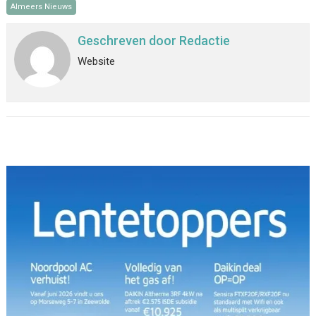
Almeers Nieuws
Geschreven door
Redactie
Website