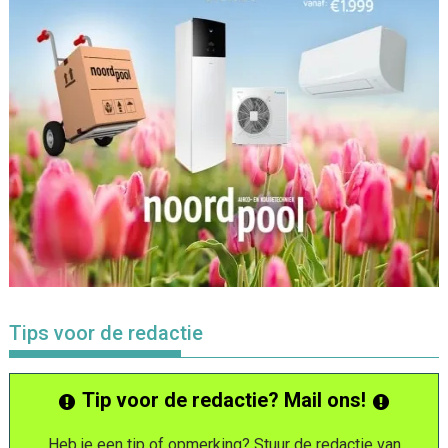
Tips voor de redactie
Tip voor de redactie? Mail ons!
Heb je een tip of opmerking? Stuur de redactie van