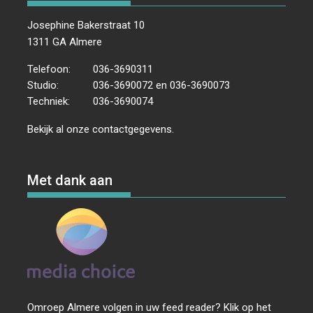
Josephine Bakerstraat 10
1311 GA Almere
Telefoon:
036-3690311
Studio:
036-3690072 en 036-3690073
Techniek:
036-3690074
Bekijk al onze
contactgegevens
.
Met dank aan
Omroep Almere volgen in uw feed reader? Klik op het