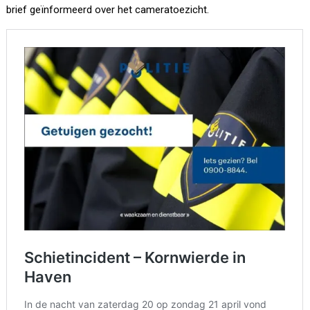
brief geïnformeerd over het cameratoezicht.