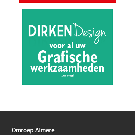
Omroep Almere