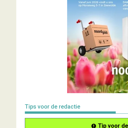
Tips voor de redactie
Tip voor de