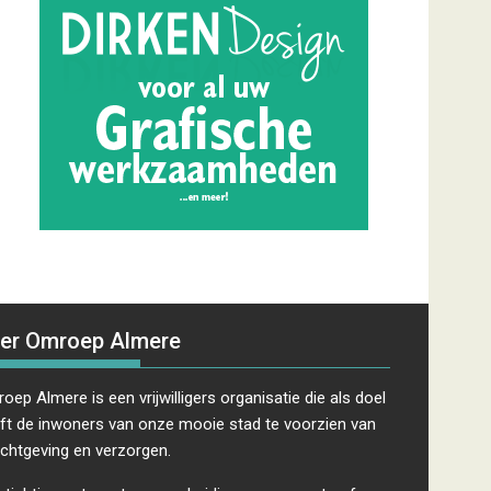
er Omroep Almere
oep Almere is een vrijwilligers organisatie die als doel
ft de inwoners van onze mooie stad te voorzien van
ichtgeving en verzorgen.