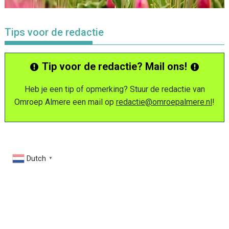
Tips voor de redactie
Tip voor de redactie? Mail ons!
Heb je een tip of opmerking? Stuur de redactie van
Omroep Almere een mail op
redactie@omroepalmere.nl
!
Dutch
▼