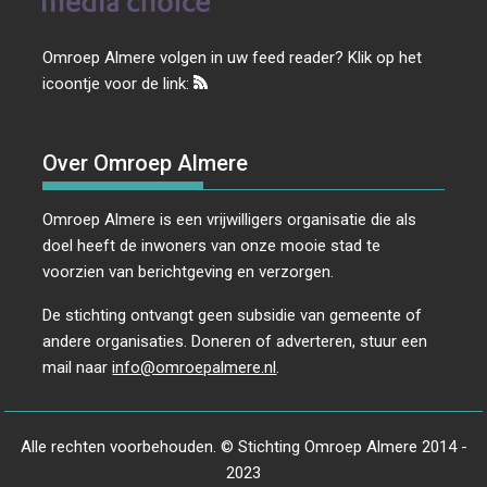
Omroep Almere volgen in uw feed reader? Klik op het
icoontje voor de link:
Over Omroep Almere
Omroep Almere is een vrijwilligers organisatie die als
doel heeft de inwoners van onze mooie stad te
voorzien van berichtgeving en verzorgen.
De stichting ontvangt geen subsidie van gemeente of
andere organisaties. Doneren of adverteren, stuur een
mail naar
info@omroepalmere.nl
.
Alle rechten voorbehouden. © Stichting Omroep Almere 2014 -
2023