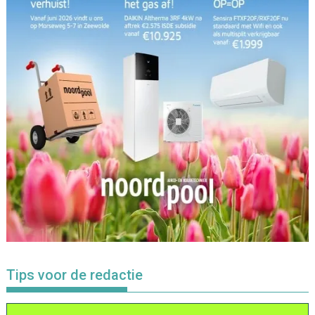
Tips voor de redactie