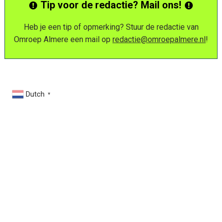
Tip voor de redactie? Mail ons!
Heb je een tip of opmerking? Stuur de redactie van
Omroep Almere een mail op
redactie@omroepalmere.nl
!
Dutch
▼