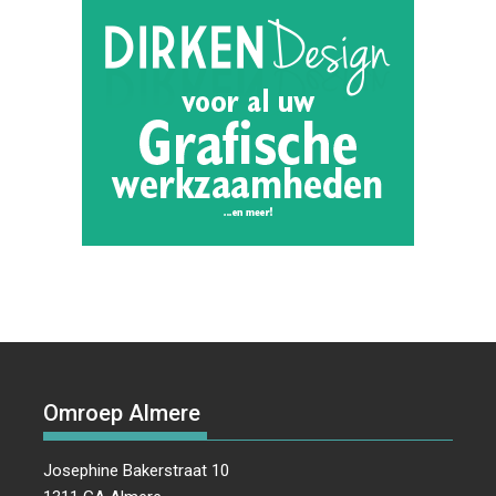
Omroep Almere
Josephine Bakerstraat 10