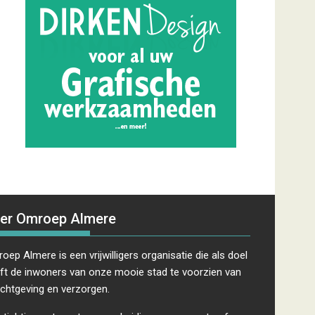
er Omroep Almere
oep Almere is een vrijwilligers organisatie die als doel
ft de inwoners van onze mooie stad te voorzien van
ichtgeving en verzorgen.