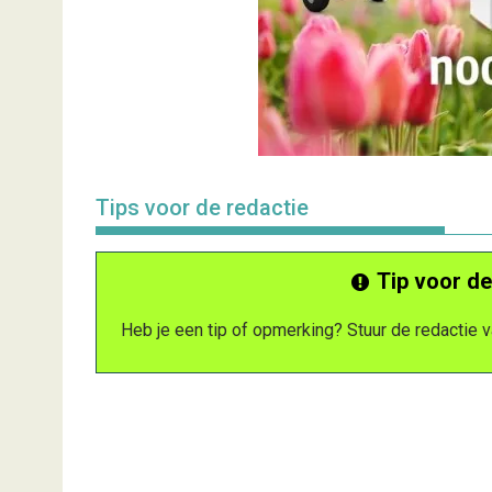
Tips voor de redactie
Tip voor de
Heb je een tip of opmerking? Stuur de redactie