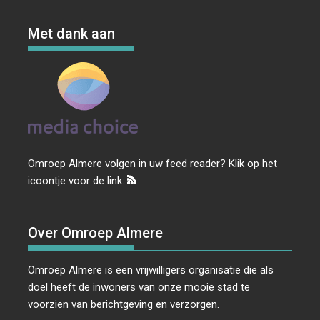
Met dank aan
Omroep Almere volgen in uw feed reader? Klik op het
icoontje voor de link:
Over Omroep Almere
Omroep Almere is een vrijwilligers organisatie die als
doel heeft de inwoners van onze mooie stad te
voorzien van berichtgeving en verzorgen.