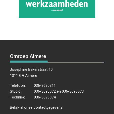
Omroep Almere
Josephine Bakerstraat 10
1311 GA Almere
Telefoon:
036-3690311
Studio:
036-3690072 en 036-3690073
Techniek:
036-3690074
Bekijk al onze
contactgegevens
.