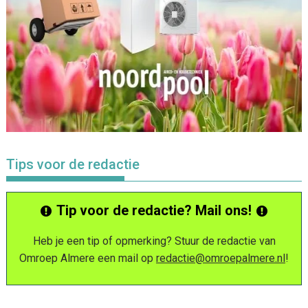
Tips voor de redactie
Tip voor de redactie? Mail ons!
Heb je een tip of opmerking? Stuur de redactie van
Omroep Almere een mail op
redactie@omroepalmere.nl
!