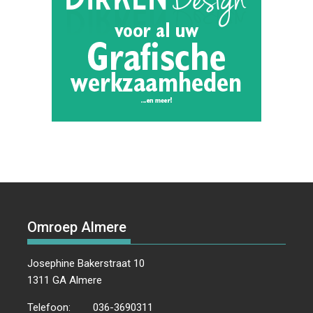
Omroep Almere
Josephine Bakerstraat 10
1311 GA Almere
Telefoon:
036-3690311