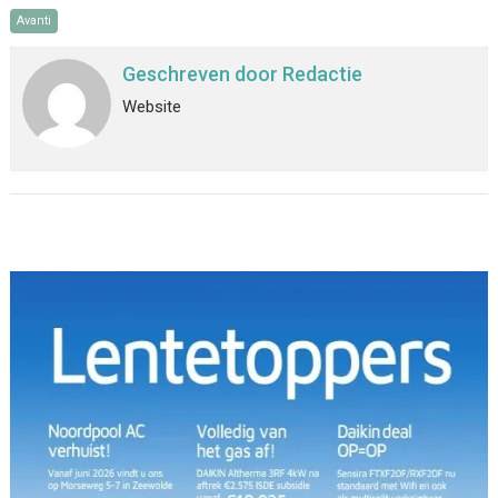
Avanti
Geschreven door
Redactie
Website