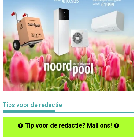
Tips voor de redactie
Tip voor de redactie? Mail ons!