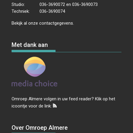
Studio:
036-3690072 en 036-3690073
Techniek:
036-3690074
Bekijk al onze
contactgegevens
.
Met dank aan
Omroep Almere volgen in uw feed reader? Klik op het
icoontje voor de link:
Over Omroep Almere