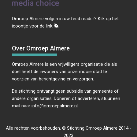
Omroep Almere volgen in uw feed reader? Klik op het
icoontje voor de link:
Over Omroep Almere
Omroep Almere is een vrijwilligers organisatie die als
doel heeft de inwoners van onze mooie stad te
voorzien van berichtgeving en verzorgen.
De stichting ontvangt geen subsidie van gemeente of
andere organisaties. Doneren of adverteren, stuur een
mail naar
info@omroepalmere.nl
.
Alle rechten voorbehouden. © Stichting Omroep Almere 2014 -
2023