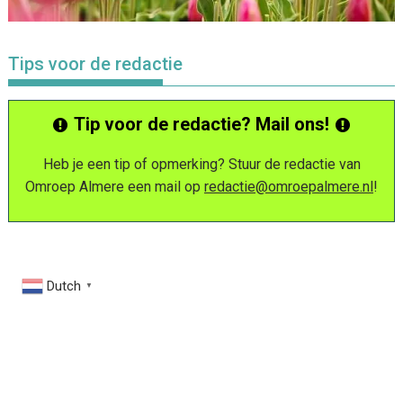
Tips voor de redactie
Tip voor de redactie? Mail ons!
Heb je een tip of opmerking? Stuur de redactie van
Omroep Almere een mail op
redactie@omroepalmere.nl
!
Dutch
▼