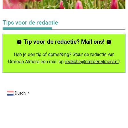
Tips voor de redactie
Tip voor de redactie? Mail ons!
Heb je een tip of opmerking? Stuur de redactie van
Omroep Almere een mail op
redactie@omroepalmere.nl
!
Dutch
▼