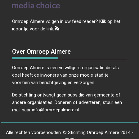
Omroep Almere volgen in uw feed reader? Klik op het
icoontje voor de link:
Over Omroep Almere
Omroep Almere is een vrijwilligers organisatie die als
doel heeft de inwoners van onze mooie stad te
voorzien van berichtgeving en verzorgen.
De stichting ontvangt geen subsidie van gemeente of
andere organisaties. Doneren of adverteren, stuur een
mail naar
info@omroepalmere.nl
.
Alle rechten voorbehouden. © Stichting Omroep Almere 2014 -