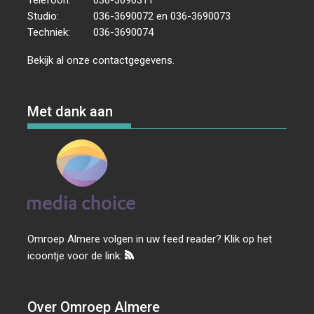
Studio:
036-3690072 en 036-3690073
Techniek:
036-3690074
Bekijk al onze
contactgegevens
.
Met dank aan
Omroep Almere volgen in uw feed reader? Klik op het
icoontje voor de link:
Over Omroep Almere