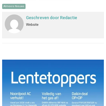
Almeers Nieuws
Geschreven door
Redactie
Website