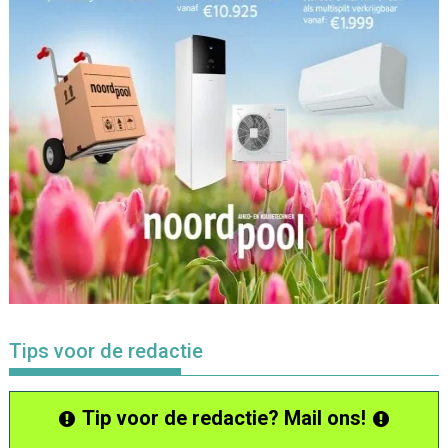
Tips voor de redactie
Tip voor de redactie? Mail ons!