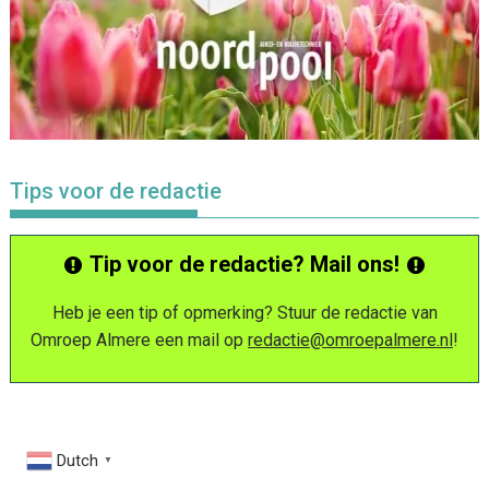
Tips voor de redactie
Tip voor de redactie? Mail ons!
Heb je een tip of opmerking? Stuur de redactie van
Omroep Almere een mail op
redactie@omroepalmere.nl
!
Dutch
▼