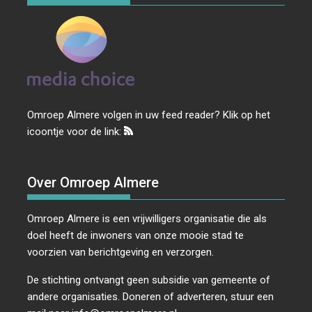
Omroep Almere volgen in uw feed reader? Klik op het
icoontje voor de link:
Over Omroep Almere
Omroep Almere is een vrijwilligers organisatie die als
doel heeft de inwoners van onze mooie stad te
voorzien van berichtgeving en verzorgen.
De stichting ontvangt geen subsidie van gemeente of
andere organisaties. Doneren of adverteren, stuur een