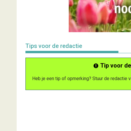
Tips voor de redactie
Tip voor de
Heb je een tip of opmerking? Stuur de redactie