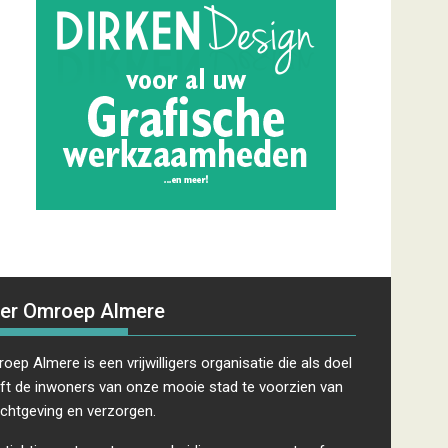
er Omroep Almere
oep Almere is een vrijwilligers organisatie die als doel
ft de inwoners van onze mooie stad te voorzien van
ichtgeving en verzorgen.