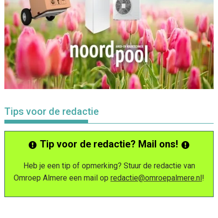
Tips voor de redactie
Tip voor de redactie? Mail ons!
Heb je een tip of opmerking? Stuur de redactie van
Omroep Almere een mail op
redactie@omroepalmere.nl
!