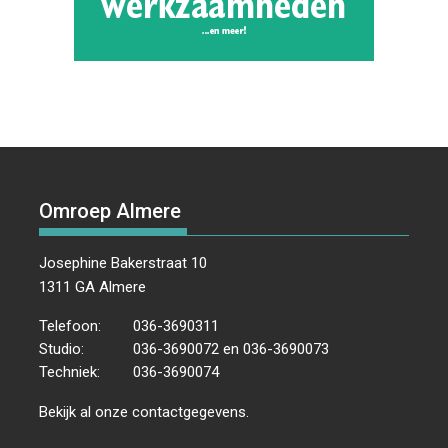
Omroep Almere
Josephine Bakerstraat 10
1311 GA Almere
Telefoon:
036-3690311
Studio:
036-3690072 en 036-3690073
Techniek:
036-3690074
Bekijk al onze
contactgegevens
.