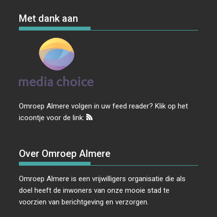
Met dank aan
Omroep Almere volgen in uw feed reader? Klik op het
icoontje voor de link:
Over Omroep Almere
Omroep Almere is een vrijwilligers organisatie die als
doel heeft de inwoners van onze mooie stad te
voorzien van berichtgeving en verzorgen.