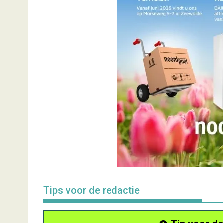
Tips voor de redactie