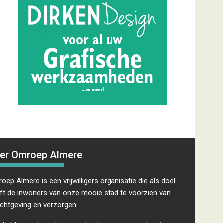
er Omroep Almere
oep Almere is een vrijwilligers organisatie die als doel
ft de inwoners van onze mooie stad te voorzien van
ichtgeving en verzorgen.