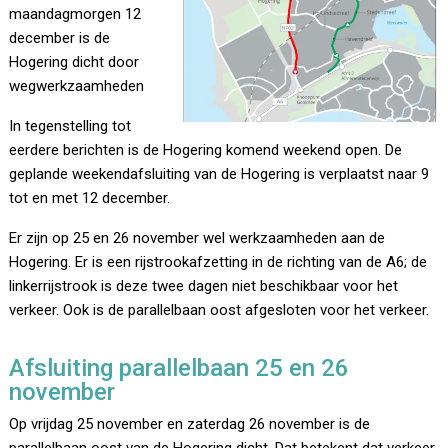
maandagmorgen 12
december is de
Hogering dicht door
wegwerkzaamheden
In tegenstelling tot
eerdere berichten is de Hogering komend weekend open. De
geplande weekendafsluiting van de Hogering is verplaatst naar 9
tot en met 12 december.
Er zijn op 25 en 26 november wel werkzaamheden aan de
Hogering. Er is een rijstrookafzetting in de richting van de A6; de
linkerrijstrook is deze twee dagen niet beschikbaar voor het
verkeer. Ook is de parallelbaan oost afgesloten voor het verkeer.
Afsluiting parallelbaan 25 en 26
november
Op vrijdag 25 november en zaterdag 26 november is de