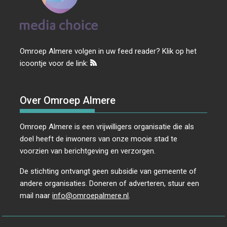
Omroep Almere volgen in uw feed reader? Klik op het
icoontje voor de link:
Over Omroep Almere
Omroep Almere is een vrijwilligers organisatie die als
doel heeft de inwoners van onze mooie stad te
voorzien van berichtgeving en verzorgen.
De stichting ontvangt geen subsidie van gemeente of
andere organisaties. Doneren of adverteren, stuur een
mail naar
info@omroepalmere.nl
.