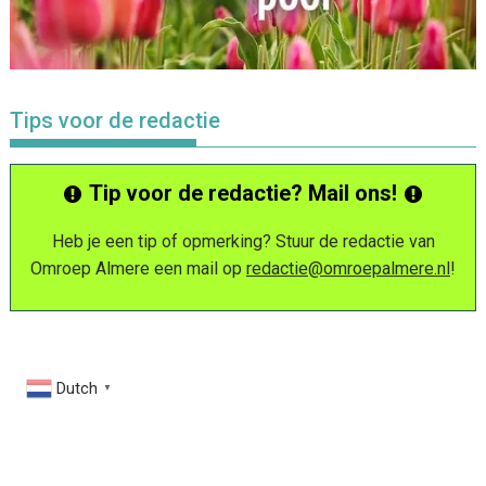
Tips voor de redactie
Tip voor de redactie? Mail ons!
Heb je een tip of opmerking? Stuur de redactie van
Omroep Almere een mail op
redactie@omroepalmere.nl
!
Dutch
▼