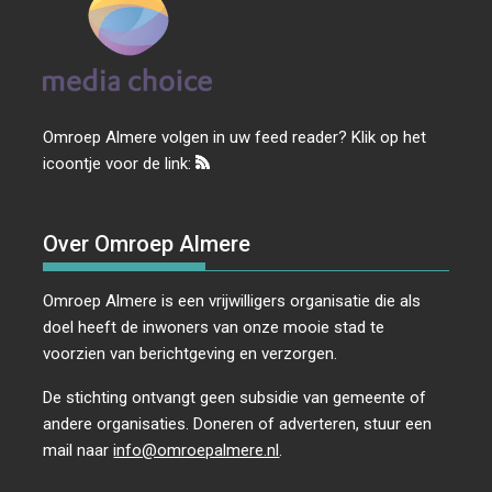
Omroep Almere volgen in uw feed reader? Klik op het
icoontje voor de link:
Over Omroep Almere
Omroep Almere is een vrijwilligers organisatie die als
doel heeft de inwoners van onze mooie stad te
voorzien van berichtgeving en verzorgen.
De stichting ontvangt geen subsidie van gemeente of
andere organisaties. Doneren of adverteren, stuur een
mail naar
info@omroepalmere.nl
.