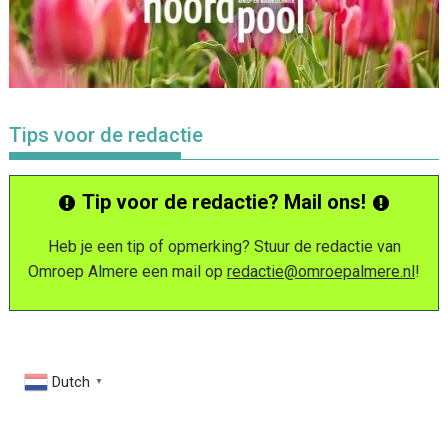
Tips voor de redactie
Tip voor de redactie? Mail ons!
Heb je een tip of opmerking? Stuur de redactie van
Omroep Almere een mail op
redactie@omroepalmere.nl
!
Dutch
▼