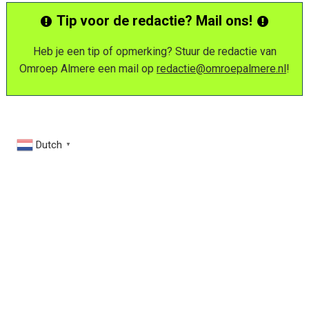
Tip voor de redactie? Mail ons!
Heb je een tip of opmerking? Stuur de redactie van
Omroep Almere een mail op
redactie@omroepalmere.nl
!
Dutch
▼