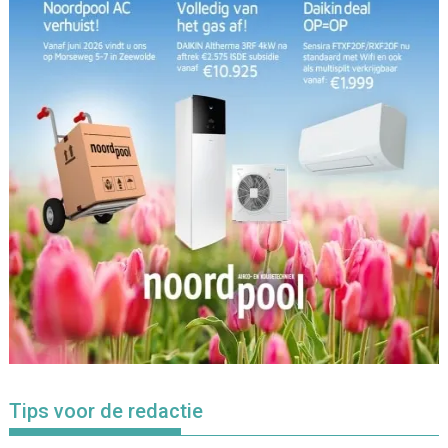
Tips voor de redactie