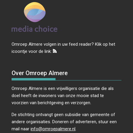
Omroep Almere volgen in uw feed reader? Klik op het
icoontje voor de link:
Over Omroep Almere
Omroep Almere is een vrijwilligers organisatie die als
doel heeft de inwoners van onze mooie stad te
voorzien van berichtgeving en verzorgen.
De stichting ontvangt geen subsidie van gemeente of
andere organisaties. Doneren of adverteren, stuur een
mail naar
info@omroepalmere.nl
.