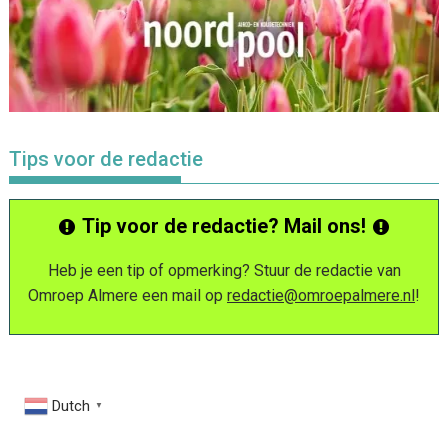
Tips voor de redactie
Tip voor de redactie? Mail ons!
Heb je een tip of opmerking? Stuur de redactie van
Omroep Almere een mail op
redactie@omroepalmere.nl
!
Dutch
▼