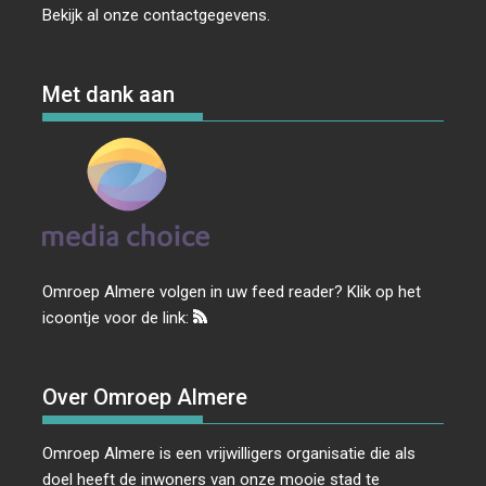
Bekijk al onze
contactgegevens
.
Met dank aan
Omroep Almere volgen in uw feed reader? Klik op het
icoontje voor de link:
Over Omroep Almere
Omroep Almere is een vrijwilligers organisatie die als
doel heeft de inwoners van onze mooie stad te