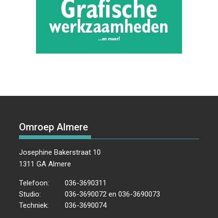
Omroep Almere
Josephine Bakerstraat 10
1311 GA Almere
Telefoon:
036-3690311
Studio:
036-3690072 en 036-3690073
Techniek:
036-3690074