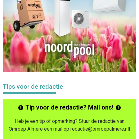
Tips voor de redactie
Tip voor de redactie? Mail ons!
Heb je een tip of opmerking? Stuur de redactie van
Omroep Almere een mail op
redactie@omroepalmere.nl
!