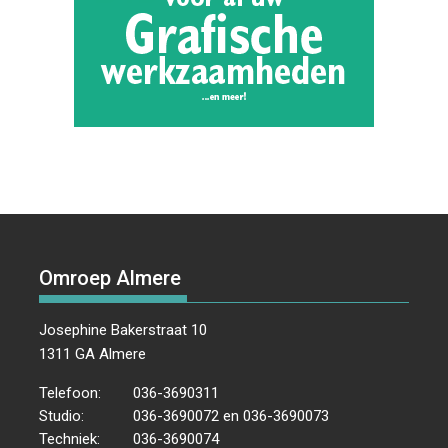
Omroep Almere
Josephine Bakerstraat 10
1311 GA Almere
Telefoon:
036-3690311
Studio:
036-3690072 en 036-3690073
Techniek:
036-3690074