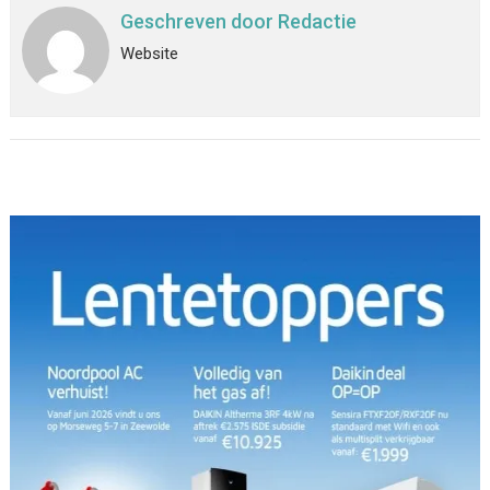
Geschreven door
Redactie
Website