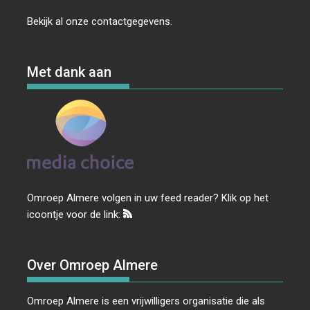
Bekijk al onze
contactgegevens
.
Met dank aan
Omroep Almere volgen in uw feed reader? Klik op het
icoontje voor de link:
Over Omroep Almere
Omroep Almere is een vrijwilligers organisatie die als