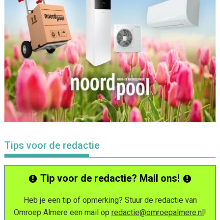
Tips voor de redactie
Tip voor de redactie? Mail ons!
Heb je een tip of opmerking? Stuur de redactie van
Omroep Almere een mail op
redactie@omroepalmere.nl
!