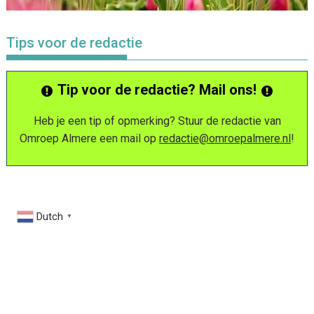
Tips voor de redactie
Tip voor de redactie? Mail ons!
Heb je een tip of opmerking? Stuur de redactie van
Omroep Almere een mail op
redactie@omroepalmere.nl
!
Dutch
▼