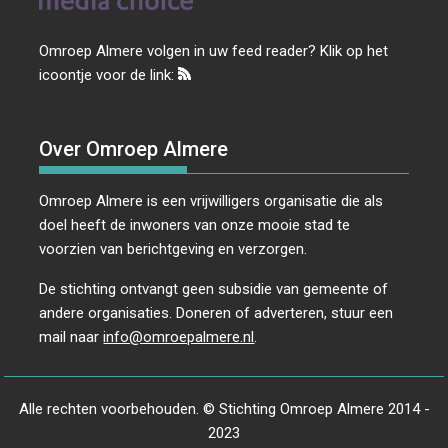
Omroep Almere volgen in uw feed reader? Klik op het
icoontje voor de link:
Over Omroep Almere
Omroep Almere is een vrijwilligers organisatie die als
doel heeft de inwoners van onze mooie stad te
voorzien van berichtgeving en verzorgen.
De stichting ontvangt geen subsidie van gemeente of
andere organisaties. Doneren of adverteren, stuur een
mail naar
info@omroepalmere.nl
.
Alle rechten voorbehouden. © Stichting Omroep Almere 2014 -
2023