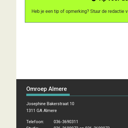
Heb je een tip of opmerking? Stuur de redactie
Omroep Almere
Josephine Bakerstraat 10
1311 GA Almere
Telefoon:
036-3690311