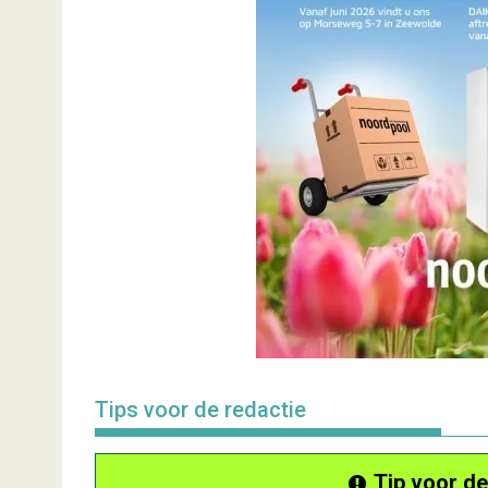
Tips voor de redactie
Tip voor de