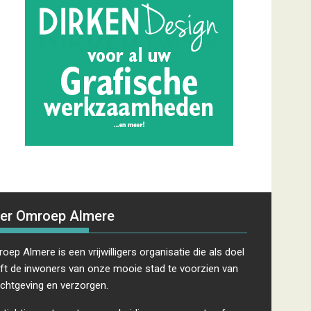
er Omroep Almere
oep Almere is een vrijwilligers organisatie die als doel
ft de inwoners van onze mooie stad te voorzien van
ichtgeving en verzorgen.