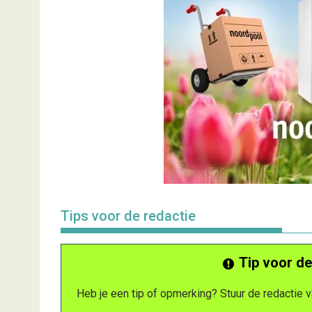
Tips voor de redactie
Tip voor de
Heb je een tip of opmerking? Stuur de redactie