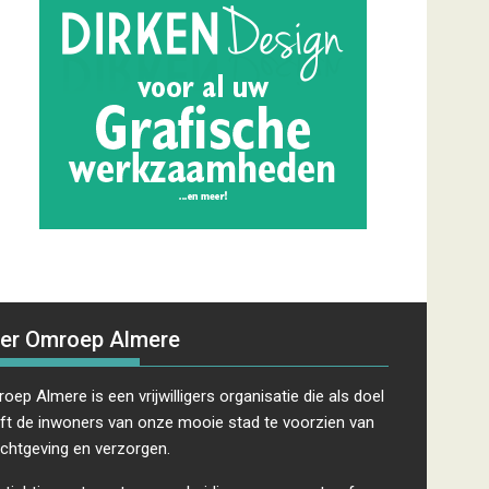
er Omroep Almere
oep Almere is een vrijwilligers organisatie die als doel
ft de inwoners van onze mooie stad te voorzien van
ichtgeving en verzorgen.