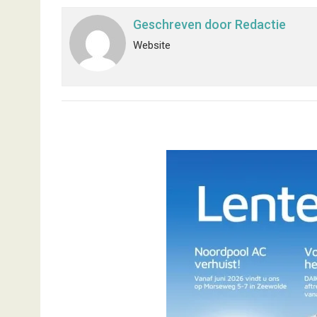
Geschreven door
Redactie
Website