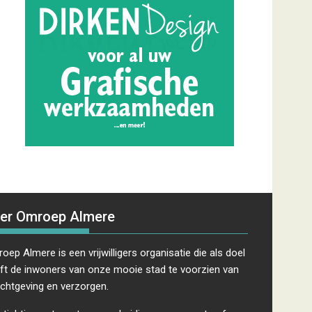
er Omroep Almere
oep Almere is een vrijwilligers organisatie die als doel
ft de inwoners van onze mooie stad te voorzien van
ichtgeving en verzorgen.