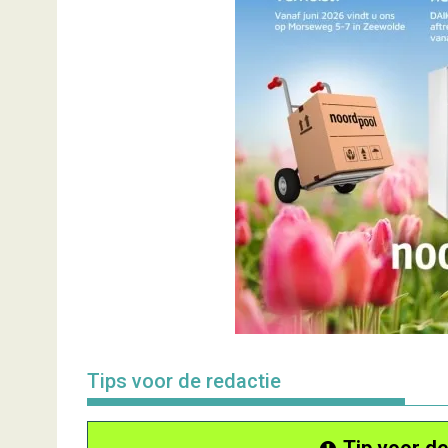
Tips voor de redactie
Tip voor de