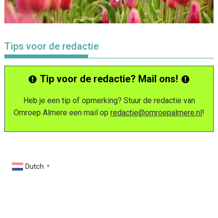
Tips voor de redactie
Tip voor de redactie? Mail ons!
Heb je een tip of opmerking? Stuur de redactie van
Omroep Almere een mail op
redactie@omroepalmere.nl
!
Dutch
▼