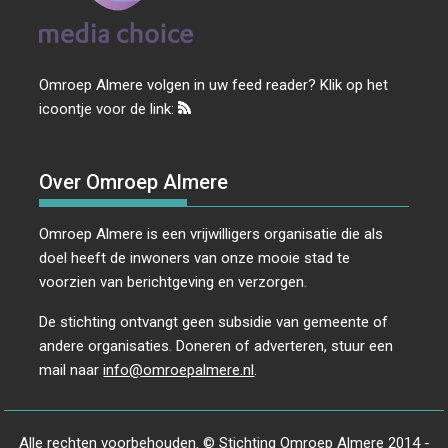
Omroep Almere volgen in uw feed reader? Klik op het
icoontje voor de link:
Over Omroep Almere
Omroep Almere is een vrijwilligers organisatie die als
doel heeft de inwoners van onze mooie stad te
voorzien van berichtgeving en verzorgen.
De stichting ontvangt geen subsidie van gemeente of
andere organisaties. Doneren of adverteren, stuur een
mail naar
info@omroepalmere.nl
.
Alle rechten voorbehouden. © Stichting Omroep Almere 2014 -