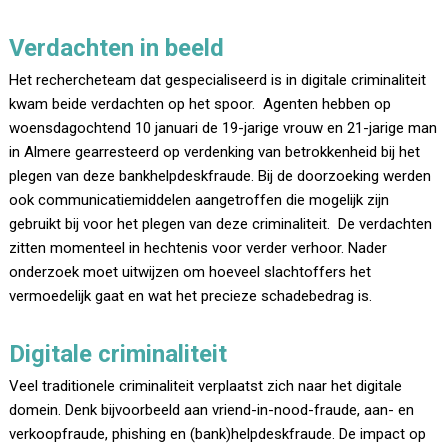
Verdachten in beeld
Het rechercheteam dat gespecialiseerd is in digitale criminaliteit
kwam beide verdachten op het spoor. Agenten hebben op
woensdagochtend 10 januari de 19-jarige vrouw en 21-jarige man
in Almere gearresteerd op verdenking van betrokkenheid bij het
plegen van deze bankhelpdeskfraude. Bij de doorzoeking werden
ook communicatiemiddelen aangetroffen die mogelijk zijn
gebruikt bij voor het plegen van deze criminaliteit. De verdachten
zitten momenteel in hechtenis voor verder verhoor. Nader
onderzoek moet uitwijzen om hoeveel slachtoffers het
vermoedelijk gaat en wat het precieze schadebedrag is.
Digitale criminaliteit
Veel traditionele criminaliteit verplaatst zich naar het digitale
domein. Denk bijvoorbeeld aan vriend-in-nood-fraude, aan- en
verkoopfraude, phishing en (bank)helpdeskfraude. De impact op