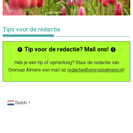
Tips voor de redactie
Tip voor de redactie? Mail ons!
Heb je een tip of opmerking? Stuur de redactie van
Omroep Almere een mail op
redactie@omroepalmere.nl
!
Dutch
▼