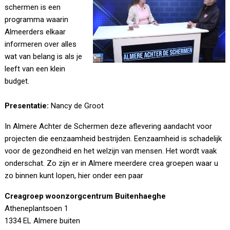
schermen is een
programma waarin
Almeerders elkaar
informeren over alles
wat van belang is als je
leeft van een klein
budget.
Presentatie:
Nancy de Groot
In Almere Achter de Schermen deze aflevering aandacht voor
projecten die eenzaamheid bestrijden. Eenzaamheid is schadelijk
voor de gezondheid en het welzijn van mensen. Het wordt vaak
onderschat. Zo zijn er in Almere meerdere crea groepen waar u
zo binnen kunt lopen, hier onder een paar
Creagroep woonzorgcentrum Buitenhaeghe
Atheneplantsoen 1
1334 EL Almere buiten