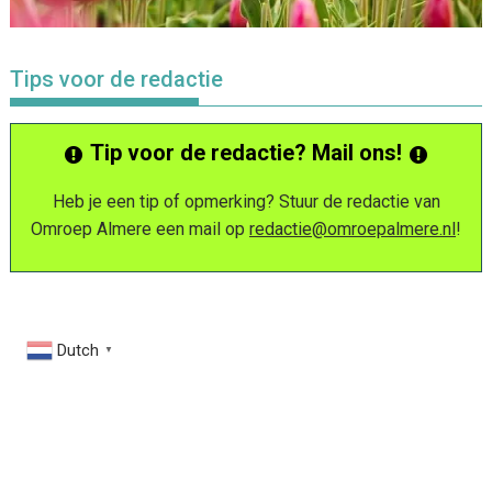
Tips voor de redactie
Tip voor de redactie? Mail ons!
Heb je een tip of opmerking? Stuur de redactie van
Omroep Almere een mail op
redactie@omroepalmere.nl
!
Dutch
▼