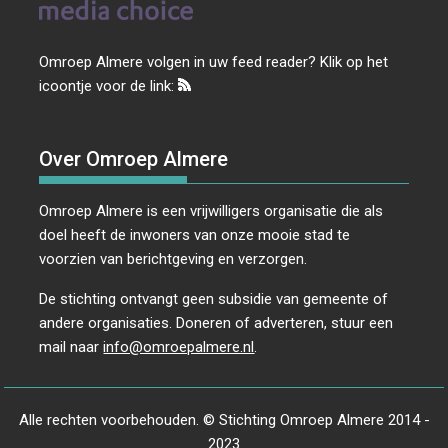
Omroep Almere volgen in uw feed reader? Klik op het
icoontje voor de link:
Over Omroep Almere
Omroep Almere is een vrijwilligers organisatie die als
doel heeft de inwoners van onze mooie stad te
voorzien van berichtgeving en verzorgen.
De stichting ontvangt geen subsidie van gemeente of
andere organisaties. Doneren of adverteren, stuur een
mail naar
info@omroepalmere.nl
.
Alle rechten voorbehouden. © Stichting Omroep Almere 2014 -
2023