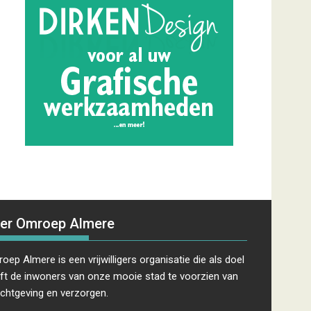
er Omroep Almere
oep Almere is een vrijwilligers organisatie die als doel
ft de inwoners van onze mooie stad te voorzien van
ichtgeving en verzorgen.