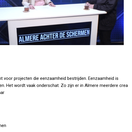
t voor projecten die eenzaamheid bestrijden. Eenzaamheid is
en. Het wordt vaak onderschat. Zo zijn er in Almere meerdere crea
aar
omen