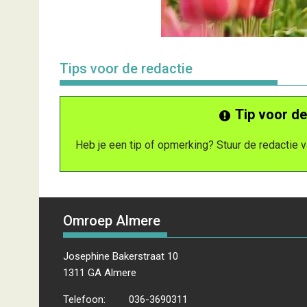
Tips voor de redactie
Tip voor de
Heb je een tip of opmerking? Stuur de redactie
Omroep Almere
Josephine Bakerstraat 10
1311 GA Almere
Telefoon:
036-3690311