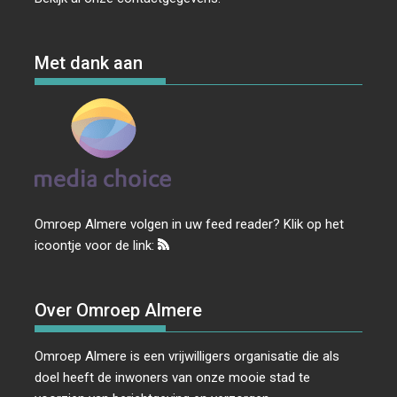
Met dank aan
Omroep Almere volgen in uw feed reader? Klik op het
icoontje voor de link:
Over Omroep Almere
Omroep Almere is een vrijwilligers organisatie die als
doel heeft de inwoners van onze mooie stad te