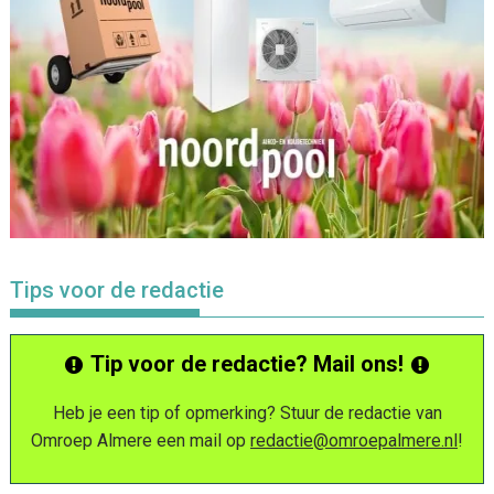
Tips voor de redactie
Tip voor de redactie? Mail ons!
Heb je een tip of opmerking? Stuur de redactie van
Omroep Almere een mail op
redactie@omroepalmere.nl
!