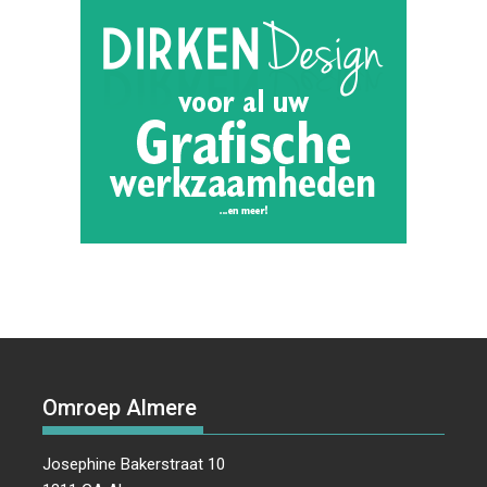
Omroep Almere
Josephine Bakerstraat 10