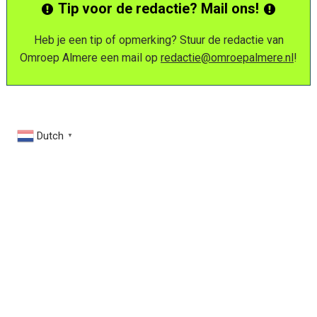
Tip voor de redactie? Mail ons!
Heb je een tip of opmerking? Stuur de redactie van
Omroep Almere een mail op
redactie@omroepalmere.nl
!
Dutch
▼