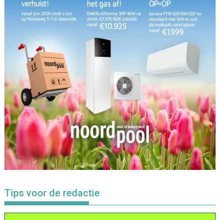
Tips voor de redactie