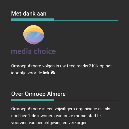
Met dank aan
Omroep Almere volgen in uw feed reader? Klik op het
icoontje voor de link:
Over Omroep Almere
Omroep Almere is een vrijwilligers organisatie die als
doel heeft de inwoners van onze mooie stad te
voorzien van berichtgeving en verzorgen.