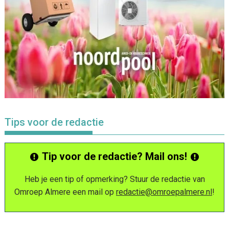
Tips voor de redactie
Tip voor de redactie? Mail ons!
Heb je een tip of opmerking? Stuur de redactie van
Omroep Almere een mail op
redactie@omroepalmere.nl
!