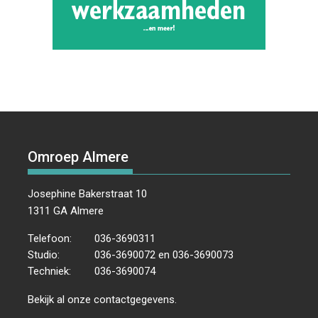
Omroep Almere
Josephine Bakerstraat 10
1311 GA Almere
Telefoon:
036-3690311
Studio:
036-3690072 en 036-3690073
Techniek:
036-3690074
Bekijk al onze
contactgegevens
.