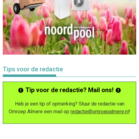
Tips voor de redactie
Tip voor de redactie? Mail ons!
Heb je een tip of opmerking? Stuur de redactie van
Omroep Almere een mail op
redactie@omroepalmere.nl
!