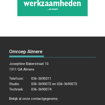
Omroep Almere
Josephine Bakerstraat 10
1311 GA Almere
Telefoon:
036-3690311
Studio:
036-3690072 en 036-3690073
Techniek:
036-3690074
Bekijk al onze
contactgegevens
.