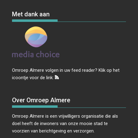
Met dank aan
Omroep Almere volgen in uw feed reader? Klik op het
icoontje voor de link:
Over Omroep Almere
Omroep Almere is een vrijwilligers organisatie die als
doel heeft de inwoners van onze mooie stad te
voorzien van berichtgeving en verzorgen.