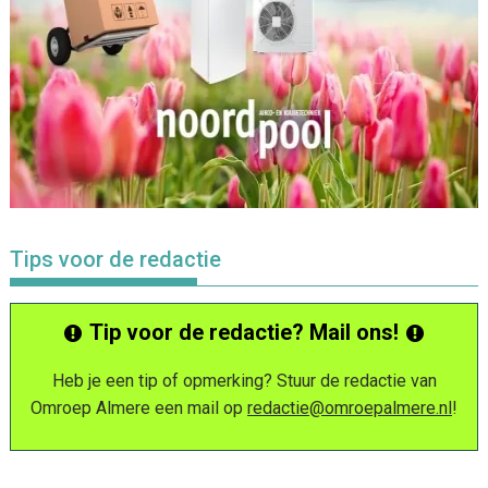
Tips voor de redactie
Tip voor de redactie? Mail ons!
Heb je een tip of opmerking? Stuur de redactie van
Omroep Almere een mail op
redactie@omroepalmere.nl
!