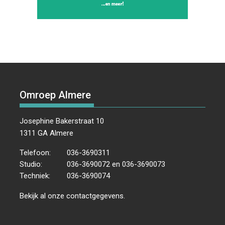
Omroep Almere
Josephine Bakerstraat 10
1311 GA Almere
Telefoon:
036-3690311
Studio:
036-3690072 en 036-3690073
Techniek:
036-3690074
Bekijk al onze
contactgegevens
.