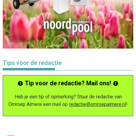
Tips voor de redactie
Tip voor de redactie? Mail ons!
Heb je een tip of opmerking? Stuur de redactie van
Omroep Almere een mail op
redactie@omroepalmere.nl
!