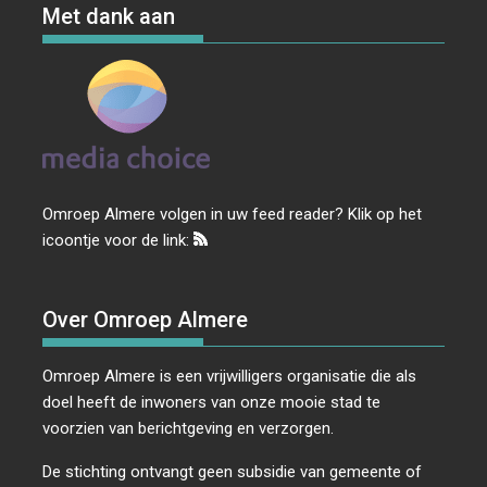
Met dank aan
Omroep Almere volgen in uw feed reader? Klik op het
icoontje voor de link:
Over Omroep Almere
Omroep Almere is een vrijwilligers organisatie die als
doel heeft de inwoners van onze mooie stad te
voorzien van berichtgeving en verzorgen.
De stichting ontvangt geen subsidie van gemeente of