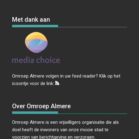
Met dank aan
Omroep Almere volgen in uw feed reader? Klik op het
icoontje voor de link:
Over Omroep Almere
Omroep Almere is een vrijwilligers organisatie die als
doel heeft de inwoners van onze mooie stad te
voorzien van berichtgeving en verzorgen.