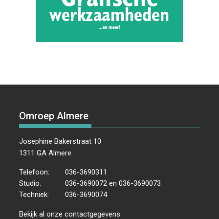
Omroep Almere
Josephine Bakerstraat 10
1311 GA Almere
Telefoon:
036-3690311
Studio:
036-3690072 en 036-3690073
Techniek:
036-3690074
Bekijk al onze
contactgegevens
.