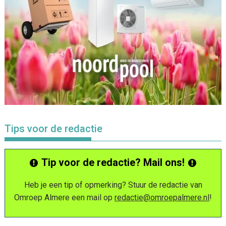
Tips voor de redactie
Tip voor de redactie? Mail ons!
Heb je een tip of opmerking? Stuur de redactie van
Omroep Almere een mail op
redactie@omroepalmere.nl
!