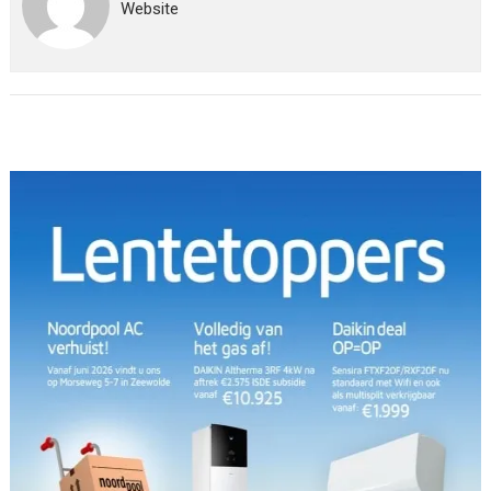
Website