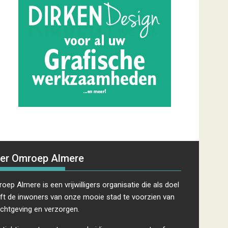
er Omroep Almere
oep Almere is een vrijwilligers organisatie die als doel
ft de inwoners van onze mooie stad te voorzien van
ichtgeving en verzorgen.