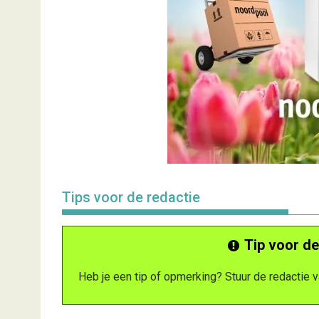
Tips voor de redactie
Tip voor de
Heb je een tip of opmerking? Stuur de redactie