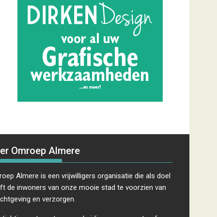
er Omroep Almere
oep Almere is een vrijwilligers organisatie die als doel
ft de inwoners van onze mooie stad te voorzien van
ichtgeving en verzorgen.