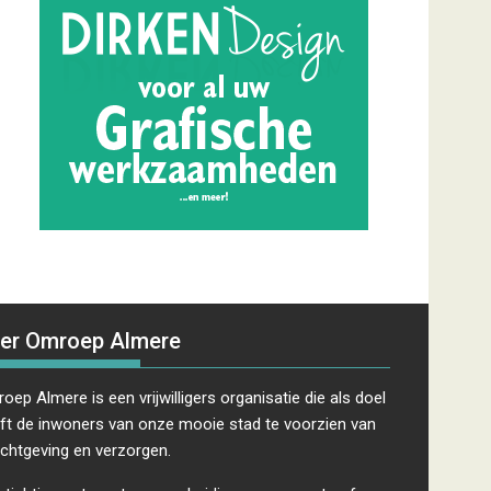
er Omroep Almere
oep Almere is een vrijwilligers organisatie die als doel
ft de inwoners van onze mooie stad te voorzien van
ichtgeving en verzorgen.