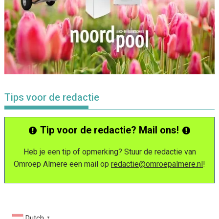
Tips voor de redactie
Tip voor de redactie? Mail ons!
Heb je een tip of opmerking? Stuur de redactie van
Omroep Almere een mail op
redactie@omroepalmere.nl
!
Dutch
▼