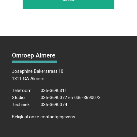
Omroep Almere
Josephine Bakerstraat 10
1311 GA Almere
Telefoon:
036-3690311
Studio:
036-3690072 en 036-3690073
Techniek:
036-3690074
Bekijk al onze
contactgegevens
.