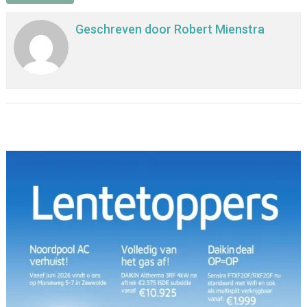
Geschreven door
Robert Mienstra