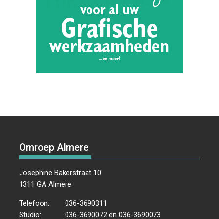
Omroep Almere
Josephine Bakerstraat 10
1311 GA Almere
Telefoon:
036-3690311
Studio:
036-3690072 en 036-3690073