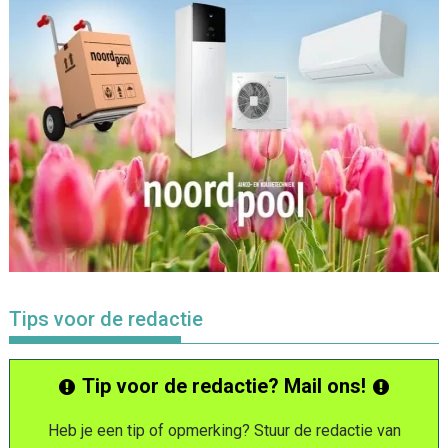
Tips voor de redactie
Tip voor de redactie? Mail ons!
Heb je een tip of opmerking? Stuur de redactie van