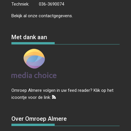
Techniek:
036-3690074
Bekijk al onze
contactgegevens
.
Met dank aan
Omroep Almere volgen in uw feed reader? Klik op het
icoontje voor de link:
Over Omroep Almere