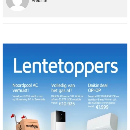
Website