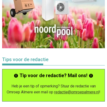
Tips voor de redactie
Tip voor de redactie? Mail ons!
Heb je een tip of opmerking? Stuur de redactie van
Omroep Almere een mail op
redactie@omroepalmere.nl
!