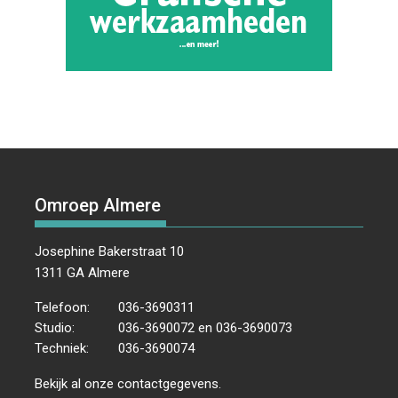
Omroep Almere
Josephine Bakerstraat 10
1311 GA Almere
Telefoon:
036-3690311
Studio:
036-3690072 en 036-3690073
Techniek:
036-3690074
Bekijk al onze
contactgegevens
.