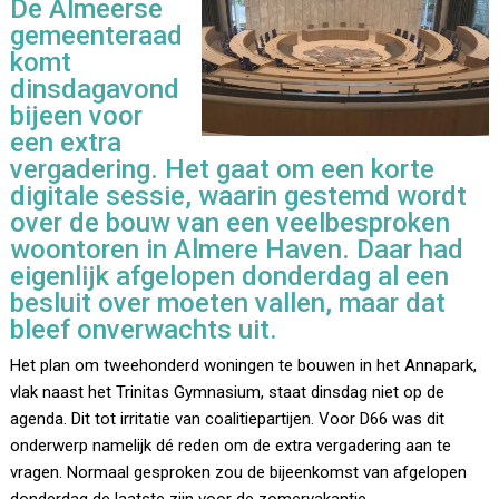
De Almeerse
gemeenteraad
komt
dinsdagavond
bijeen voor
een extra
vergadering. Het gaat om een korte
digitale sessie, waarin gestemd wordt
over de bouw van een veelbesproken
woontoren in Almere Haven. Daar had
eigenlijk afgelopen donderdag al een
besluit over moeten vallen, maar dat
bleef onverwachts uit.
Het plan om tweehonderd woningen te bouwen in het Annapark,
vlak naast het Trinitas Gymnasium, staat dinsdag niet op de
agenda. Dit tot irritatie van coalitiepartijen. Voor D66 was dit
onderwerp namelijk dé reden om de extra vergadering aan te
vragen. Normaal gesproken zou de bijeenkomst van afgelopen