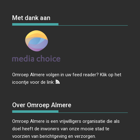
Met dank aan
Omroep Almere volgen in uw feed reader? Klik op het
icoontje voor de link:
Over Omroep Almere
Omroep Almere is een vrijwilligers organisatie die als
doel heeft de inwoners van onze mooie stad te
voorzien van berichtgeving en verzorgen.