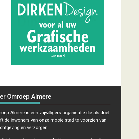
er Omroep Almere
oep Almere is een vrijwilligers organisatie die als doel
ft de inwoners van onze mooie stad te voorzien van
ichtgeving en verzorgen.