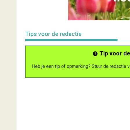
Tips voor de redactie
Tip voor de
Heb je een tip of opmerking? Stuur de redactie