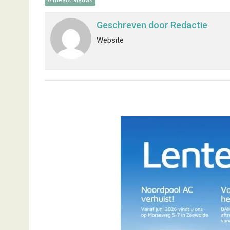
Almeers Nieuws
Geschreven door
Redactie
Website