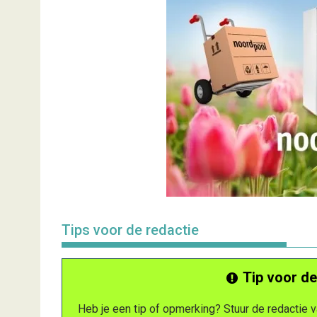
Tips voor de redactie
Tip voor de
Heb je een tip of opmerking? Stuur de redactie