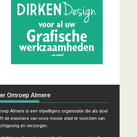
er Omroep Almere
oep Almere is een vrijwilligers organisatie die als doel
ft de inwoners van onze mooie stad te voorzien van
ichtgeving en verzorgen.