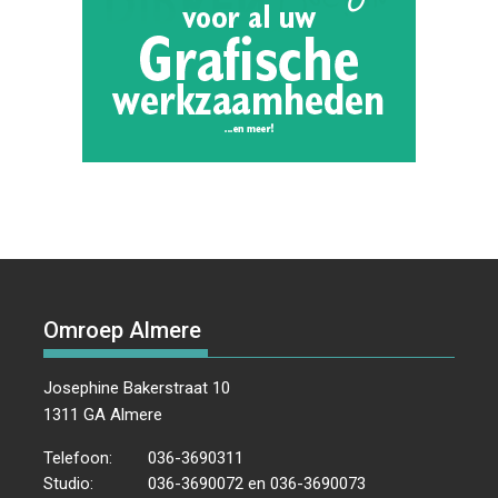
Omroep Almere
Josephine Bakerstraat 10
1311 GA Almere
Telefoon:
036-3690311
Studio:
036-3690072 en 036-3690073