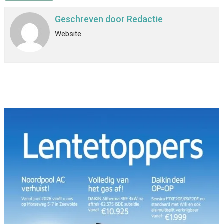
Geschreven door
Redactie
Website