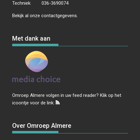
Techniek:
036-3690074
Bekijk al onze
contactgegevens
.
Met dank aan
Omroep Almere volgen in uw feed reader? Klik op het
icoontje voor de link:
Over Omroep Almere