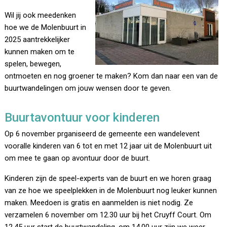
Wil jij ook meedenken
hoe we de Molenbuurt in
2025 aantrekkelijker
kunnen maken om te
spelen, bewegen,
ontmoeten en nog groener te maken? Kom dan naar een van de
buurtwandelingen om jouw wensen door te geven.
Buurtavontuur voor kinderen
Op 6 november prganiseerd de gemeente een wandelevent
vooralle kinderen van 6 tot en met 12 jaar uit de Molenbuurt uit
om mee te gaan op avontuur door de buurt.
Kinderen zijn de speel-experts van de buurt en we horen graag
van ze hoe we speelplekken in de Molenbuurt nog leuker kunnen
maken. Meedoen is gratis en aanmelden is niet nodig. Ze
verzamelen 6 november om 12.30 uur bij het Cruyff Court. Om