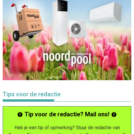
Tips voor de redactie
Tip voor de redactie? Mail ons!
Heb je een tip of opmerking? Stuur de redactie van