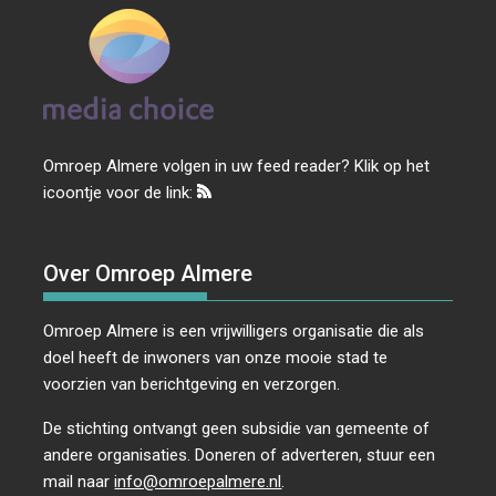
Omroep Almere volgen in uw feed reader? Klik op het
icoontje voor de link:
Over Omroep Almere
Omroep Almere is een vrijwilligers organisatie die als
doel heeft de inwoners van onze mooie stad te
voorzien van berichtgeving en verzorgen.
De stichting ontvangt geen subsidie van gemeente of
andere organisaties. Doneren of adverteren, stuur een
mail naar
info@omroepalmere.nl
.