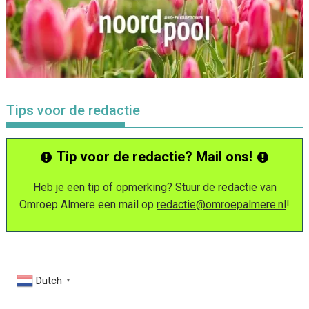
Tips voor de redactie
Tip voor de redactie? Mail ons!
Heb je een tip of opmerking? Stuur de redactie van
Omroep Almere een mail op
redactie@omroepalmere.nl
!
Dutch
▼