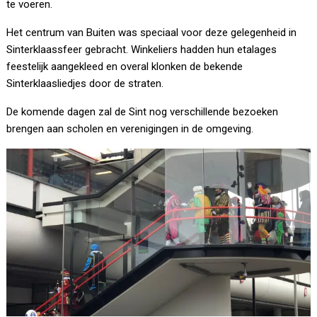
te voeren.
Het centrum van Buiten was speciaal voor deze gelegenheid in
Sinterklaassfeer gebracht. Winkeliers hadden hun etalages
feestelijk aangekleed en overal klonken de bekende
Sinterklaasliedjes door de straten.
De komende dagen zal de Sint nog verschillende bezoeken
brengen aan scholen en verenigingen in de omgeving.