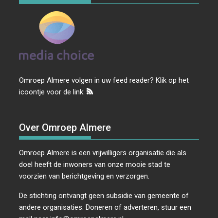
Omroep Almere volgen in uw feed reader? Klik op het
icoontje voor de link:
Over Omroep Almere
Omroep Almere is een vrijwilligers organisatie die als
doel heeft de inwoners van onze mooie stad te
voorzien van berichtgeving en verzorgen.
De stichting ontvangt geen subsidie van gemeente of
andere organisaties. Doneren of adverteren, stuur een