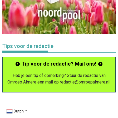
Tips voor de redactie
Tip voor de redactie? Mail ons!
Heb je een tip of opmerking? Stuur de redactie van
Omroep Almere een mail op
redactie@omroepalmere.nl
!
Dutch
▼