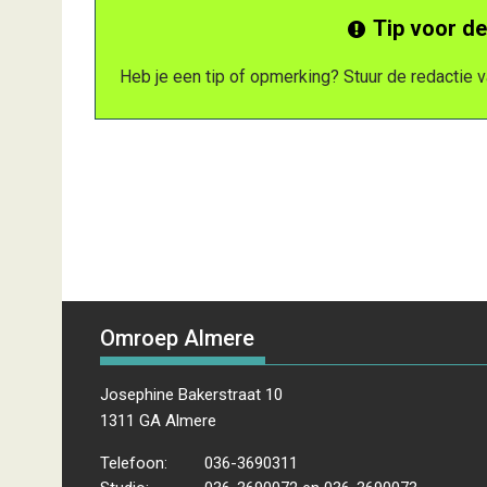
Tip voor de
Heb je een tip of opmerking? Stuur de redactie
Omroep Almere
Josephine Bakerstraat 10
1311 GA Almere
Telefoon:
036-3690311