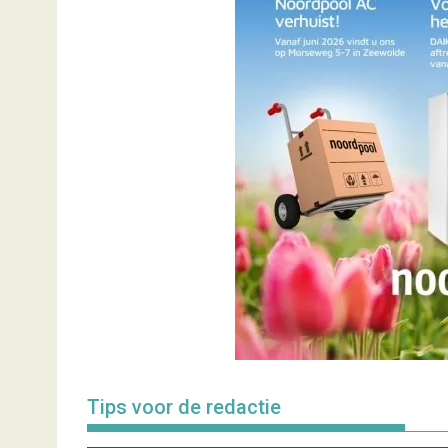
Tips voor de redactie