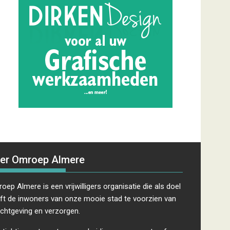
er Omroep Almere
oep Almere is een vrijwilligers organisatie die als doel
ft de inwoners van onze mooie stad te voorzien van
ichtgeving en verzorgen.