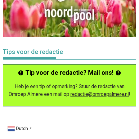
Tips voor de redactie
Tip voor de redactie? Mail ons!
Heb je een tip of opmerking? Stuur de redactie van
Omroep Almere een mail op
redactie@omroepalmere.nl
!
Dutch
▼