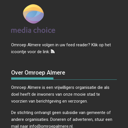
Omroep Almere volgen in uw feed reader? Klik op het
icoontje voor de link:
Over Omroep Almere
Omroep Almere is een vrijwilligers organisatie die als
doel heeft de inwoners van onze mooie stad te
voorzien van berichtgeving en verzorgen.
De stichting ontvangt geen subsidie van gemeente of
andere organisaties. Doneren of adverteren, stuur een
mail naar
info@omroepalmere.nl
.